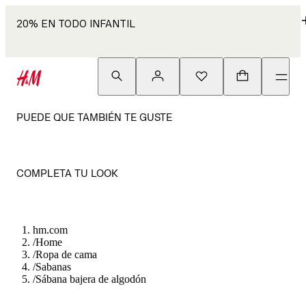
20% EN TODO INFANTIL
PUEDE QUE TAMBIÉN TE GUSTE
COMPLETA TU LOOK
hm.com
/
Home
/
Ropa de cama
/
Sabanas
/
Sábana bajera de algodón