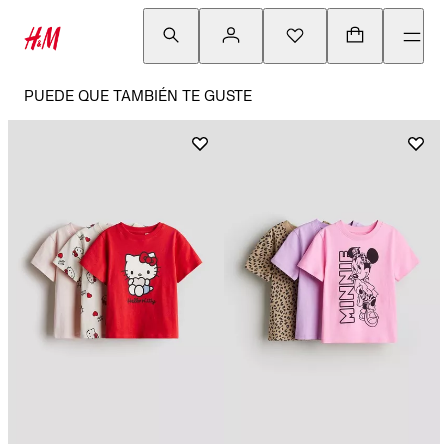
PUEDE QUE TAMBIÉN TE GUSTE