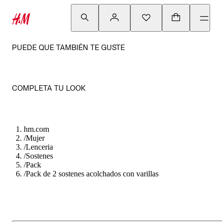
PUEDE QUE TAMBIÉN TE GUSTE
COMPLETA TU LOOK
hm.com
/
Mujer
/
Lenceria
/
Sostenes
/
Pack
/
Pack de 2 sostenes acolchados con varillas