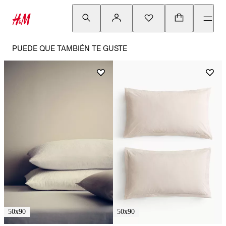
PUEDE QUE TAMBIÉN TE GUSTE
50x90
50x90