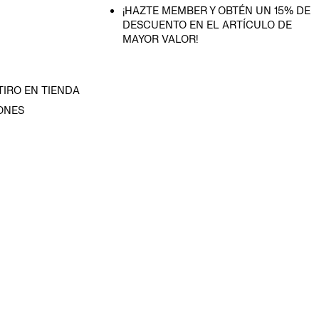
¡HAZTE MEMBER Y OBTÉN UN 15% DE
DESCUENTO EN EL ARTÍCULO DE
MAYOR VALOR!
TIRO EN TIENDA
ONES
D