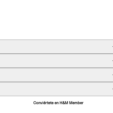
Conviértete en H&M Member