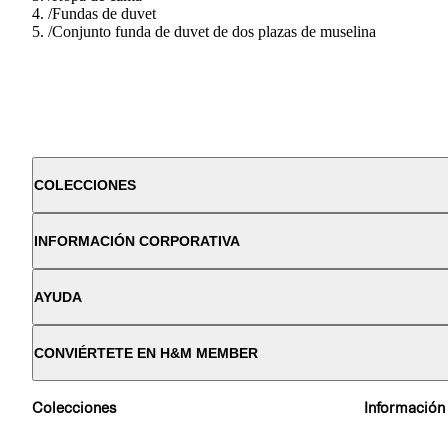
/
Fundas de duvet
/
Conjunto funda de duvet de dos plazas de muselina
COLECCIONES
INFORMACIÓN CORPORATIVA
AYUDA
CONVIÉRTETE EN H&M MEMBER
Colecciones
Información