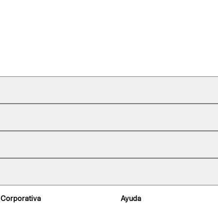
 Corporativa
Ayuda