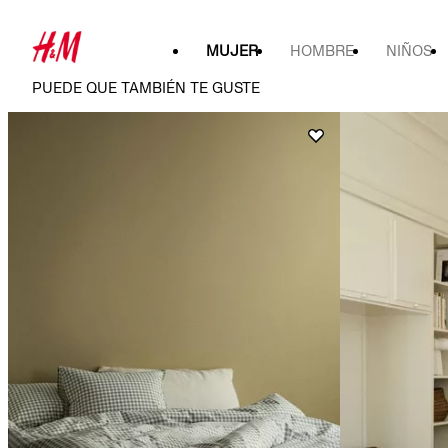
MUJER
HOMBRE
NIÑOS
PUEDE QUE TAMBIÉN TE GUSTE