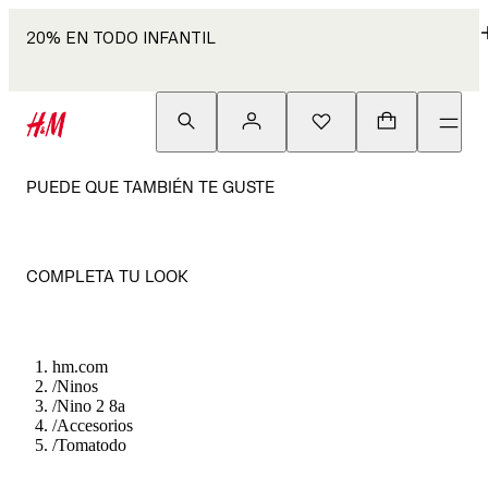
20% EN TODO INFANTIL
PUEDE QUE TAMBIÉN TE GUSTE
COMPLETA TU LOOK
hm.com
/
Ninos
/
Nino 2 8a
/
Accesorios
/
Tomatodo