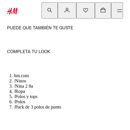
PUEDE QUE TAMBIÉN TE GUSTE
COMPLETA TU LOOK
hm.com
/
Ninos
/
Nina 2 8a
/
Ropa
/
Polos y tops
/
Polos
/
Pack de 3 polos de punto