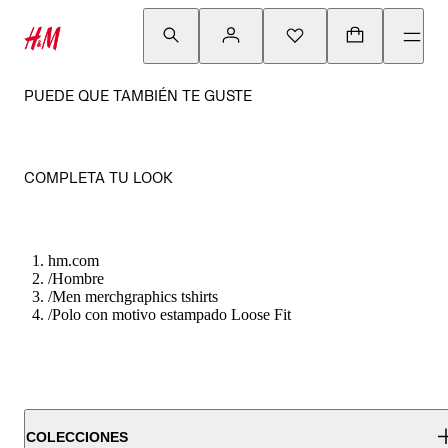
PUEDE QUE TAMBIÉN TE GUSTE
COMPLETA TU LOOK
hm.com
/
Hombre
/
Men merchgraphics tshirts
/
Polo con motivo estampado Loose Fit
COLECCIONES