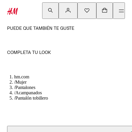
PUEDE QUE TAMBIÉN TE GUSTE
COMPLETA TU LOOK
hm.com
/
Mujer
/
Pantalones
/
Acampanados
/
Pantalón tobillero