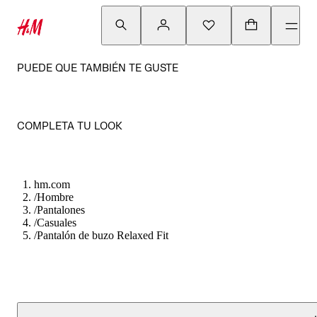
PUEDE QUE TAMBIÉN TE GUSTE
COMPLETA TU LOOK
hm.com
/
Hombre
/
Pantalones
/
Casuales
/
Pantalón de buzo Relaxed Fit