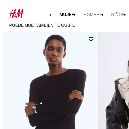
MUJER
HOMBRE
NIÑOS
PUEDE QUE TAMBIÉN TE GUSTE