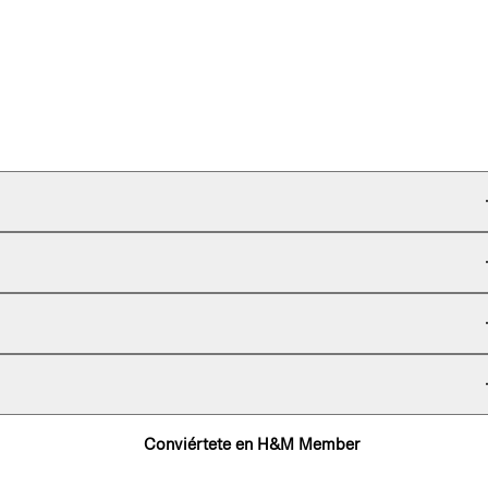
Conviértete en H&M Member