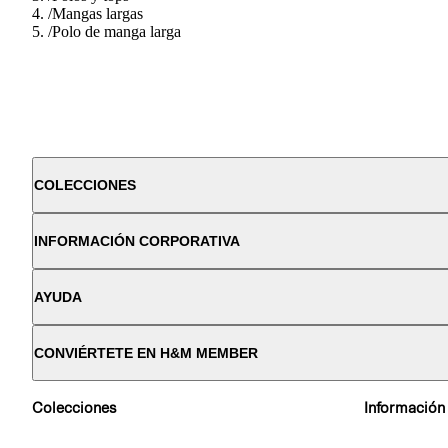
/
Mangas largas
/
Polo de manga larga
COLECCIONES
INFORMACIÓN CORPORATIVA
AYUDA
CONVIÉRTETE EN H&M MEMBER
Colecciones
Información