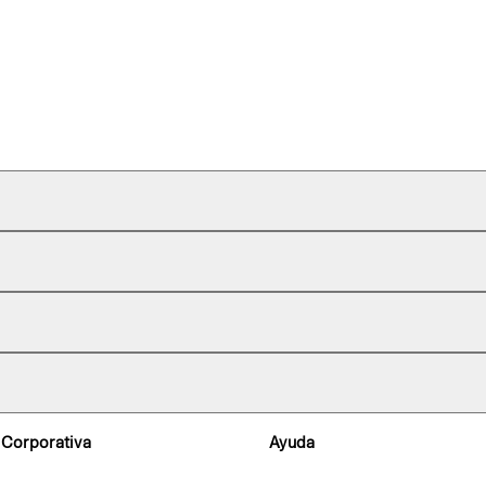
 Corporativa
Ayuda