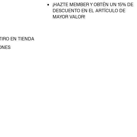
¡HAZTE MEMBER Y OBTÉN UN 15% DE
DESCUENTO EN EL ARTÍCULO DE
MAYOR VALOR!
TIRO EN TIENDA
ONES
D