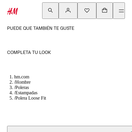
PUEDE QUE TAMBIÉN TE GUSTE
COMPLETA TU LOOK
hm.com
/
Hombre
/
Poleras
/
Estampadas
/
Polera Loose Fit