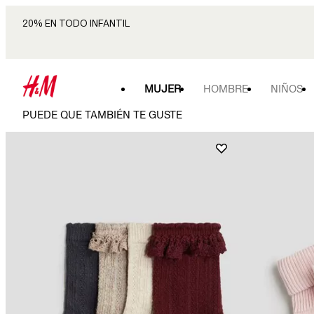
20% EN TODO INFANTIL
MUJER
HOMBRE
NIÑOS
PUEDE QUE TAMBIÉN TE GUSTE