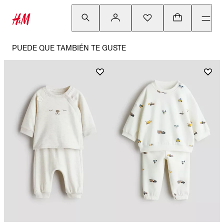
PUEDE QUE TAMBIÉN TE GUSTE