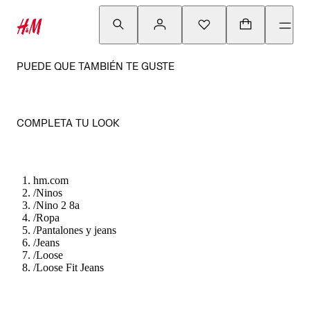
PUEDE QUE TAMBIÉN TE GUSTE
COMPLETA TU LOOK
hm.com
/
Ninos
/
Nino 2 8a
/
Ropa
/
Pantalones y jeans
/
Jeans
/
Loose
/
Loose Fit Jeans