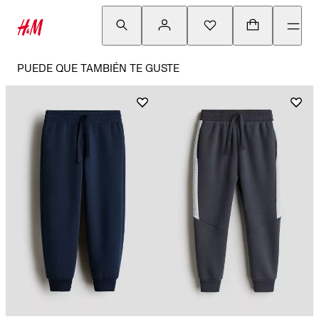
PUEDE QUE TAMBIÉN TE GUSTE