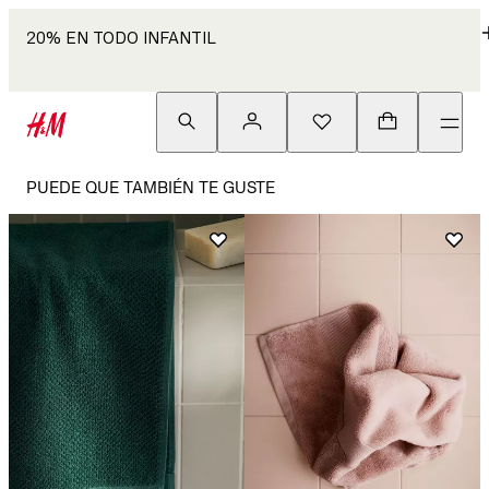
20% EN TODO INFANTIL
PUEDE QUE TAMBIÉN TE GUSTE