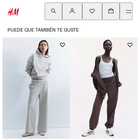
PUEDE QUE TAMBIÉN TE GUSTE