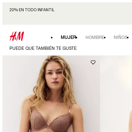
20% EN TODO INFANTIL
MUJER
HOMBRE
NIÑOS
PUEDE QUE TAMBIÉN TE GUSTE