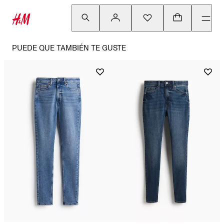
PUEDE QUE TAMBIÉN TE GUSTE