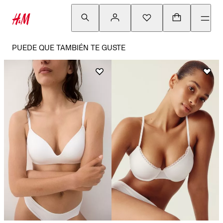
PUEDE QUE TAMBIÉN TE GUSTE