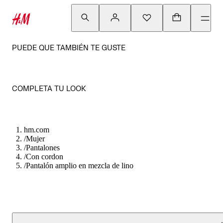
PUEDE QUE TAMBIÉN TE GUSTE
COMPLETA TU LOOK
hm.com
/
Mujer
/
Pantalones
/
Con cordon
/
Pantalón amplio en mezcla de lino