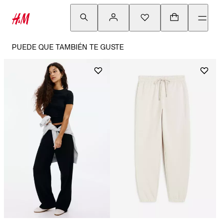
PUEDE QUE TAMBIÉN TE GUSTE