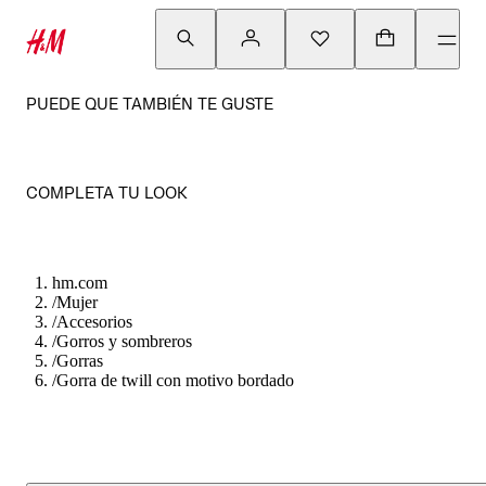
PUEDE QUE TAMBIÉN TE GUSTE
COMPLETA TU LOOK
hm.com
/
Mujer
/
Accesorios
/
Gorros y sombreros
/
Gorras
/
Gorra de twill con motivo bordado