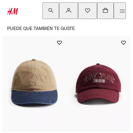
PUEDE QUE TAMBIÉN TE GUSTE