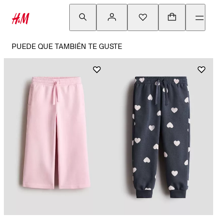
PUEDE QUE TAMBIÉN TE GUSTE