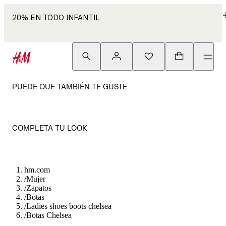
20% EN TODO INFANTIL
PUEDE QUE TAMBIÉN TE GUSTE
COMPLETA TU LOOK
hm.com
/
Mujer
/
Zapatos
/
Botas
/
Ladies shoes boots chelsea
/
Botas Chelsea