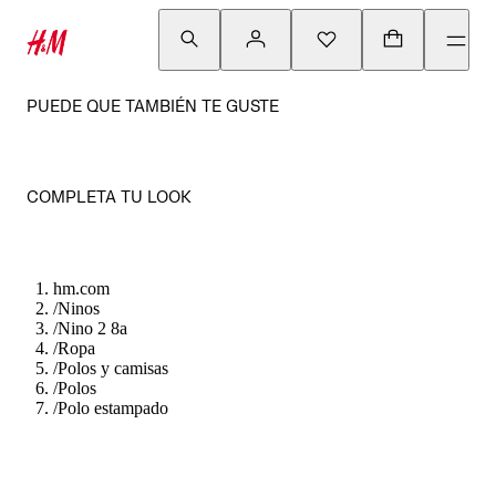
PUEDE QUE TAMBIÉN TE GUSTE
COMPLETA TU LOOK
hm.com
/
Ninos
/
Nino 2 8a
/
Ropa
/
Polos y camisas
/
Polos
/
Polo estampado