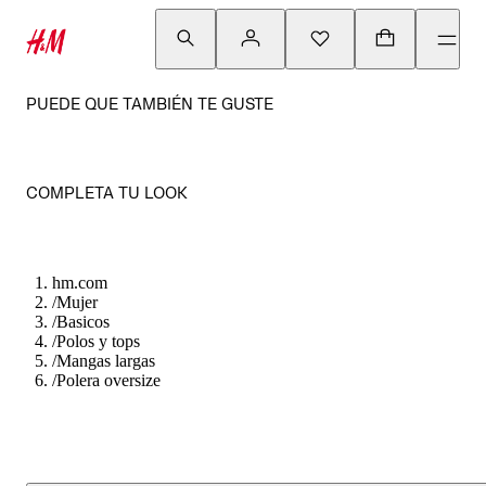
PUEDE QUE TAMBIÉN TE GUSTE
COMPLETA TU LOOK
hm.com
/
Mujer
/
Basicos
/
Polos y tops
/
Mangas largas
/
Polera oversize