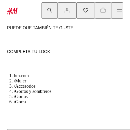
PUEDE QUE TAMBIÉN TE GUSTE
COMPLETA TU LOOK
hm.com
/
Mujer
/
Accesorios
/
Gorros y sombreros
/
Gorras
/
Gorra