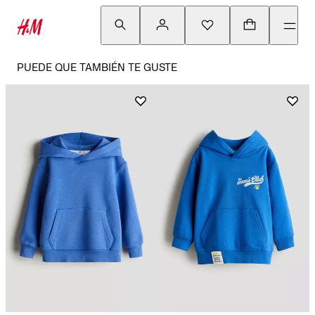
PUEDE QUE TAMBIÉN TE GUSTE