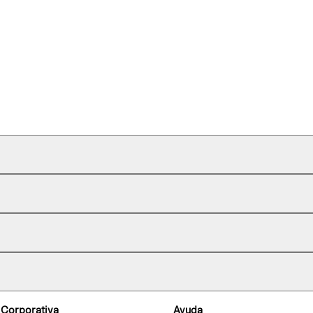
 Corporativa
Ayuda