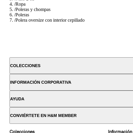
/
Ropa
/
Poleras y chompas
/
Poleras
/
Polera oversize con interior cepillado
COLECCIONES
INFORMACIÓN CORPORATIVA
AYUDA
CONVIÉRTETE EN H&M MEMBER
Colecciones
Información