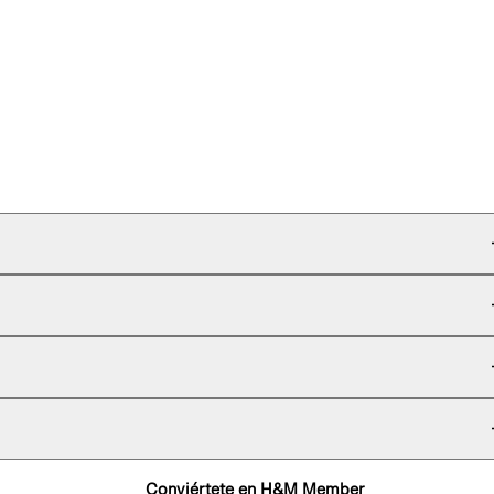
Conviértete en H&M Member