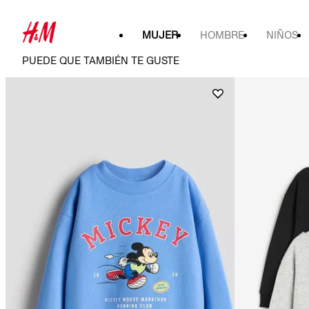
MUJER
HOMBRE
NIÑOS
PUEDE QUE TAMBIÉN TE GUSTE