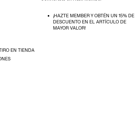
¡HAZTE MEMBER Y OBTÉN UN 15% DE
DESCUENTO EN EL ARTÍCULO DE
MAYOR VALOR!
TIRO EN TIENDA
ONES
D