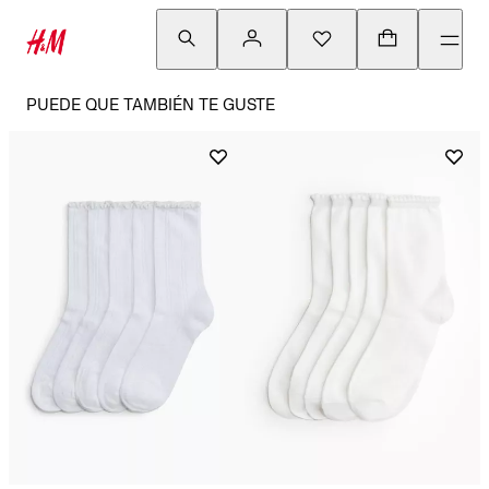
PUEDE QUE TAMBIÉN TE GUSTE