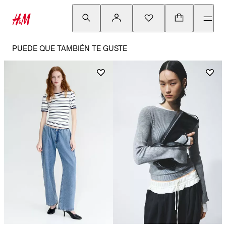
PUEDE QUE TAMBIÉN TE GUSTE