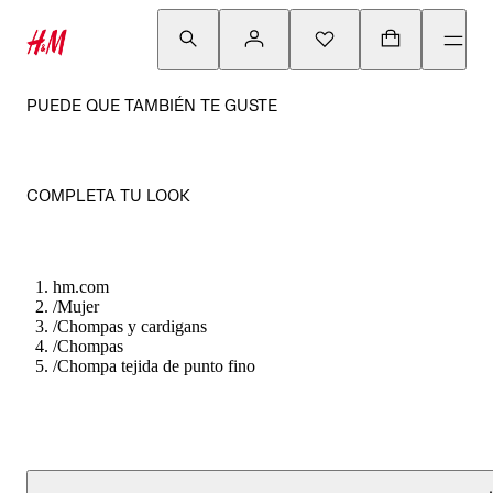
PUEDE QUE TAMBIÉN TE GUSTE
COMPLETA TU LOOK
hm.com
/
Mujer
/
Chompas y cardigans
/
Chompas
/
Chompa tejida de punto fino