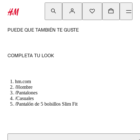
PUEDE QUE TAMBIÉN TE GUSTE
COMPLETA TU LOOK
hm.com
/
Hombre
/
Pantalones
/
Casuales
/
Pantalón de 5 bolsillos Slim Fit