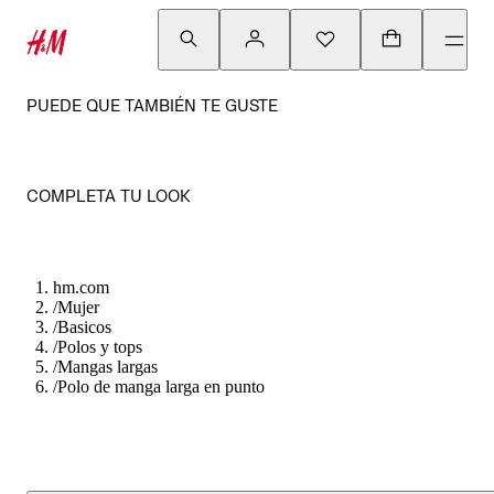
PUEDE QUE TAMBIÉN TE GUSTE
COMPLETA TU LOOK
hm.com
/
Mujer
/
Basicos
/
Polos y tops
/
Mangas largas
/
Polo de manga larga en punto