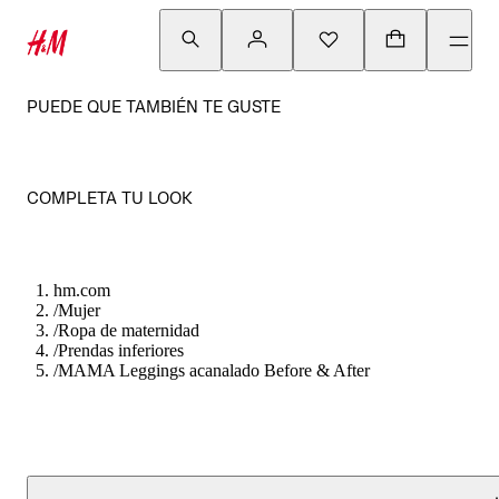
PUEDE QUE TAMBIÉN TE GUSTE
COMPLETA TU LOOK
hm.com
/
Mujer
/
Ropa de maternidad
/
Prendas inferiores
/
MAMA Leggings acanalado Before & After