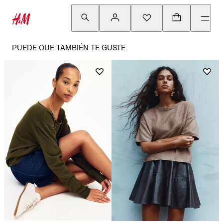
PUEDE QUE TAMBIÉN TE GUSTE