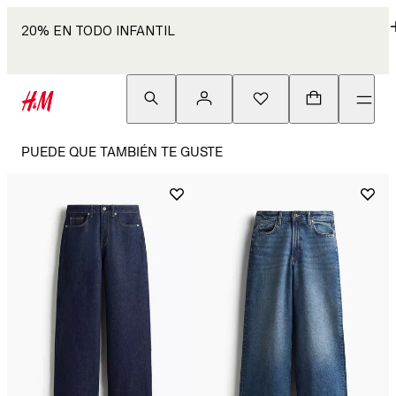
20% EN TODO INFANTIL
PUEDE QUE TAMBIÉN TE GUSTE