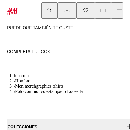
PUEDE QUE TAMBIÉN TE GUSTE
COMPLETA TU LOOK
hm.com
/
Hombre
/
Men merchgraphics tshirts
/
Polo con motivo estampado Loose Fit
COLECCIONES