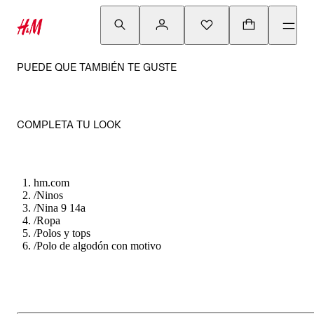
PUEDE QUE TAMBIÉN TE GUSTE
COMPLETA TU LOOK
hm.com
/
Ninos
/
Nina 9 14a
/
Ropa
/
Polos y tops
/
Polo de algodón con motivo