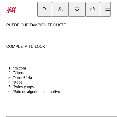
PUEDE QUE TAMBIÉN TE GUSTE
COMPLETA TU LOOK
hm.com
/
Ninos
/
Nina 9 14a
/
Ropa
/
Polos y tops
/
Polo de algodón con motivo