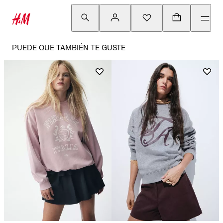
PUEDE QUE TAMBIÉN TE GUSTE