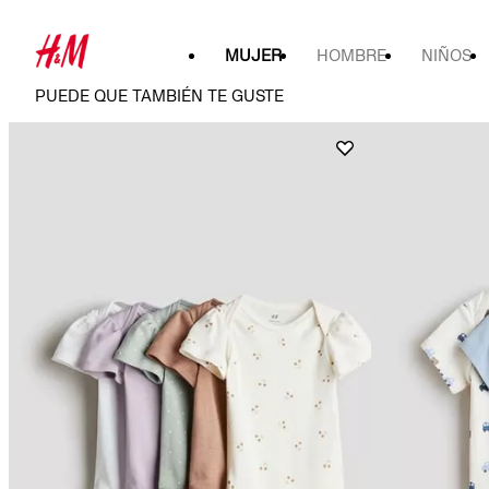
MUJER
HOMBRE
NIÑOS
PUEDE QUE TAMBIÉN TE GUSTE