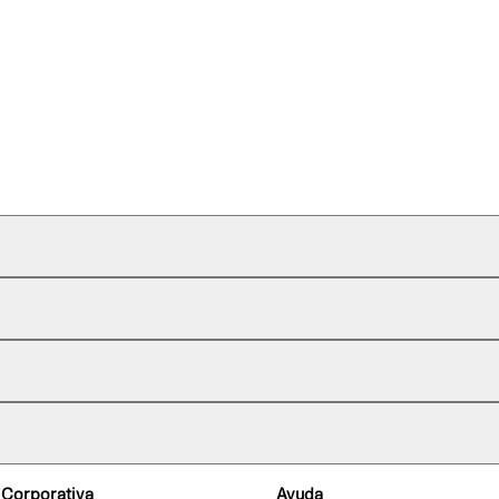
 Corporativa
Ayuda