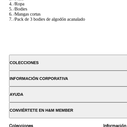
/
Ropa
/
Bodies
/
Mangas cortas
/
Pack de 3 bodies de algodón acanalado
COLECCIONES
INFORMACIÓN CORPORATIVA
AYUDA
CONVIÉRTETE EN H&M MEMBER
Colecciones
Información