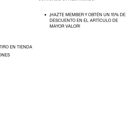
¡HAZTE MEMBER Y OBTÉN UN 15% DE
DESCUENTO EN EL ARTÍCULO DE
MAYOR VALOR!
TIRO EN TIENDA
ONES
D