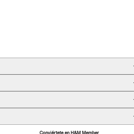
Conviértete en H&M Member