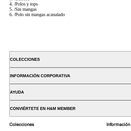
/
Polos y tops
/
Sin mangas
/
Polo sin mangas acanalado
COLECCIONES
INFORMACIÓN CORPORATIVA
AYUDA
CONVIÉRTETE EN H&M MEMBER
Colecciones
Información