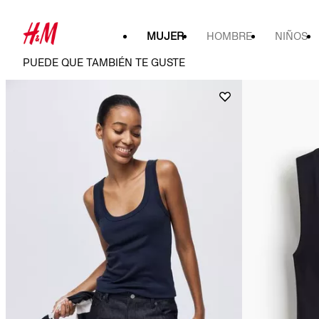
MUJER
HOMBRE
NIÑOS
PUEDE QUE TAMBIÉN TE GUSTE