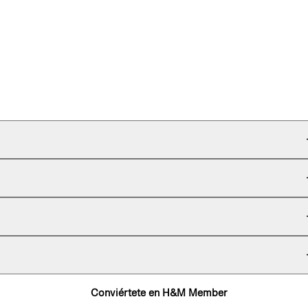
Conviértete en H&M Member