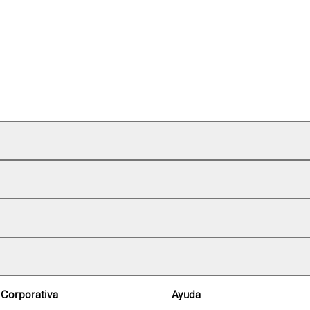
 Corporativa
Ayuda