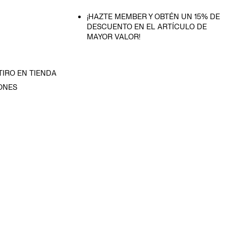
¡HAZTE MEMBER Y OBTÉN UN 15% DE
DESCUENTO EN EL ARTÍCULO DE
MAYOR VALOR!
TIRO EN TIENDA
ONES
D