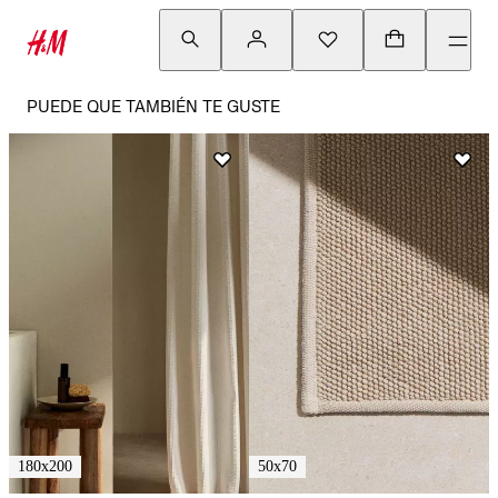
PUEDE QUE TAMBIÉN TE GUSTE
180x200
50x70