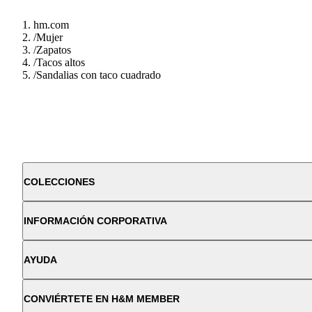
hm.com
/
Mujer
/
Zapatos
/
Tacos altos
/
Sandalias con taco cuadrado
COLECCIONES
INFORMACIÓN CORPORATIVA
AYUDA
CONVIÉRTETE EN H&M MEMBER