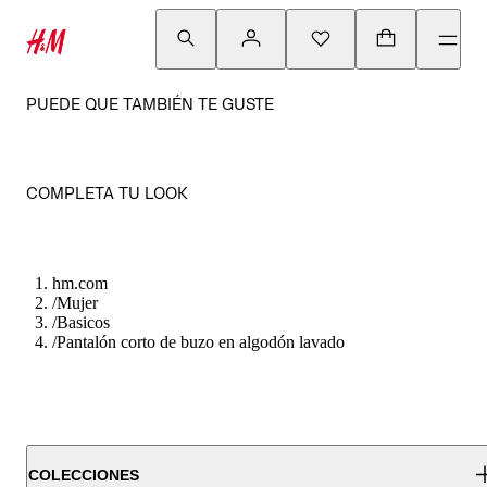
PUEDE QUE TAMBIÉN TE GUSTE
COMPLETA TU LOOK
hm.com
/
Mujer
/
Basicos
/
Pantalón corto de buzo en algodón lavado
COLECCIONES