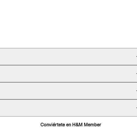
Conviértete en H&M Member