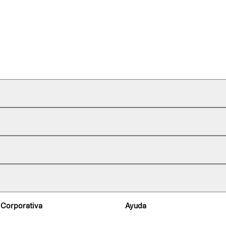
 Corporativa
Ayuda