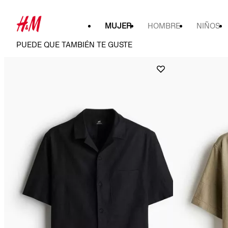
MUJER
HOMBRE
NIÑOS
PUEDE QUE TAMBIÉN TE GUSTE