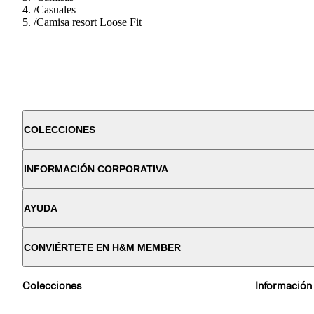
/
Casuales
/
Camisa resort Loose Fit
COLECCIONES
INFORMACIÓN CORPORATIVA
AYUDA
CONVIÉRTETE EN H&M MEMBER
Colecciones
Información