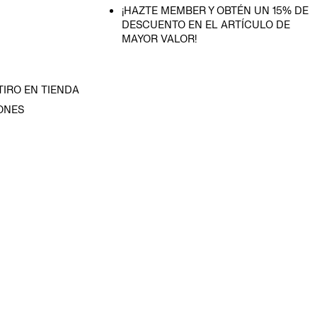
¡HAZTE MEMBER Y OBTÉN UN 15% DE
DESCUENTO EN EL ARTÍCULO DE
MAYOR VALOR!
TIRO EN TIENDA
ONES
D